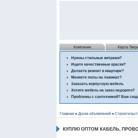
Компании
Карта Твер
Нужны стильные витражи?
Ищите качественные краски?
Делаете ремонт в квартире?
Меняете полы на ламинат?
Заказать корпусную мебель
Хотите мебель на заказ недорого?
Проблемы с сантехникой? Вам сюд
Главная
»
Доска объявлений
»
Строительст
КУПЛЮ ОПТОМ КАБЕЛЬ, ПРОВ