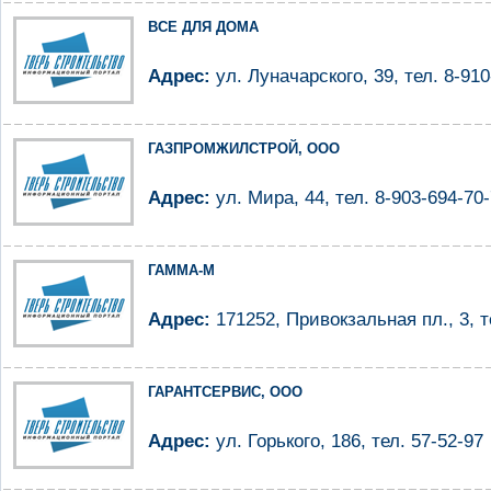
ВСЕ ДЛЯ ДОМА
Адрес:
ул. Луначарского, 39, тел. 8-910
ГАЗПРОМЖИЛСТРОЙ, ООО
Адрес:
ул. Мира, 44, тел. 8-903-694-70
ГАММА-М
Адрес:
171252, Привокзальная пл., 3, т
ГАРАНТСЕРВИС, ООО
Адрес:
ул. Горького, 186, тел. 57-52-97