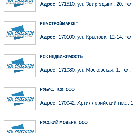
Адрес:
171510, ул. Звиргздыня, 20, тел
РЕМСТРОЙМАРКЕТ
Адрес:
170100, ул. Крылова, 12-14, тел
РСК-НЕДВИЖИМОСТЬ
Адрес:
171080, ул. Московская, 1, тел. 
РУБАС, ПСК, ООО
Адрес:
170042, Артиллерийский пер., 1а
РУССКИЙ МОДЕРН, ООО