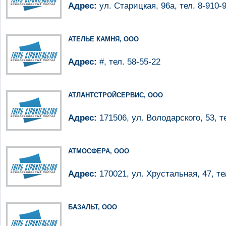
Адрес:
ул. Старицкая, 96а, тел. 8-910-
АТЕЛЬЕ КАМНЯ, ООО
Адрес:
#, тел. 58-55-22
АТЛАНТСТРОЙСЕРВИС, ООО
Адрес:
171506, ул. Володарского, 53, те
АТМОСФЕРА, ООО
Адрес:
170021, ул. Хрустальная, 47, те
БАЗАЛЬТ, ООО