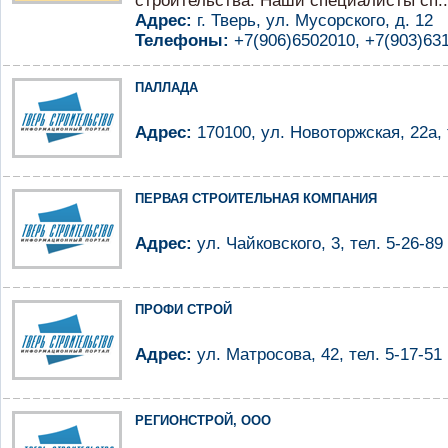
строительства. Наши специалисты сп..
Адрес:
г. Тверь, ул. Мусорского, д. 12
Телефоны:
+7(906)6502010, +7(903)63
ПАЛЛАДА
Адрес:
170100, ул. Новоторжская, 22а, 
ПЕРВАЯ СТРОИТЕЛЬНАЯ КОМПАНИЯ
Адрес:
ул. Чайковского, 3, тел. 5-26-89
ПРОФИ СТРОЙ
Адрес:
ул. Матросова, 42, тел. 5-17-51
РЕГИОНСТРОЙ, ООО