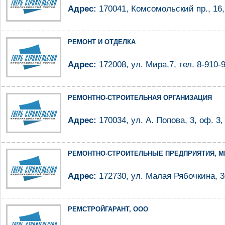
Адрес:
170041, Комсомольский пр., 16, 
РЕМОНТ И ОТДЕЛКА
Адрес:
172008, ул. Мира,7, тел. 8-910-
РЕМОНТНО-СТРОИТЕЛЬНАЯ ОРГАНИЗАЦИЯ
Адрес:
170034, ул. А. Попова, 3, оф. 3,
РЕМОНТНО-СТРОИТЕЛЬНЫЕ ПРЕДПРИЯТИЯ, М
Адрес:
172730, ул. Малая Рябочкина, 30
РЕМСТРОЙГАРАНТ, ООО