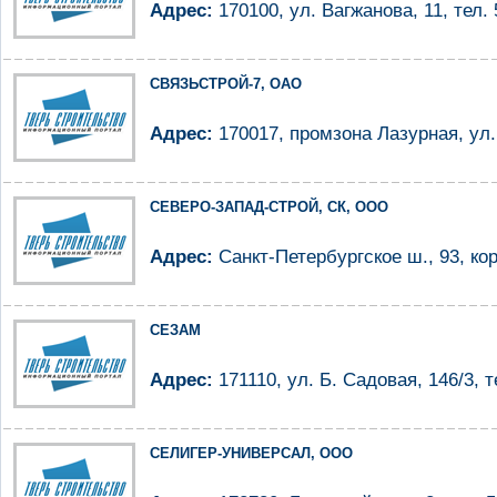
Адрес:
170100, ул. Вагжанова, 11, тел. 
СВЯЗЬСТРОЙ-7, ОАО
Адрес:
170017, промзона Лазурная, ул. 
СЕВЕРО-ЗАПАД-СТРОЙ, СК, ООО
Адрес:
Санкт-Петербургское ш., 93, корп
СЕЗАМ
Адрес:
171110, ул. Б. Садовая, 146/3, т
СЕЛИГЕР-УНИВЕРСАЛ, ООО