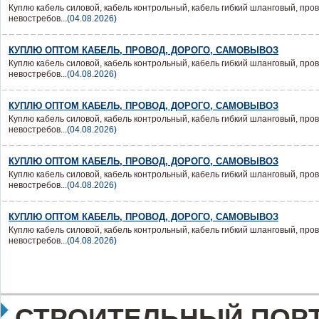
Куплю кабель силовой, кабель контрольный, кабель гибкий шланговый, пров
невостребов...
(04.08.2026)
КУПЛЮ ОПТОМ КАБЕЛЬ, ПРОВОД, ДОРОГО, САМОВЫВОЗ
Куплю кабель силовой, кабель контрольный, кабель гибкий шланговый, пров
невостребов...
(04.08.2026)
КУПЛЮ ОПТОМ КАБЕЛЬ, ПРОВОД, ДОРОГО, САМОВЫВОЗ
Куплю кабель силовой, кабель контрольный, кабель гибкий шланговый, пров
невостребов...
(04.08.2026)
КУПЛЮ ОПТОМ КАБЕЛЬ, ПРОВОД, ДОРОГО, САМОВЫВОЗ
Куплю кабель силовой, кабель контрольный, кабель гибкий шланговый, пров
невостребов...
(04.08.2026)
КУПЛЮ ОПТОМ КАБЕЛЬ, ПРОВОД, ДОРОГО, САМОВЫВОЗ
Куплю кабель силовой, кабель контрольный, кабель гибкий шланговый, пров
невостребов...
(04.08.2026)
СТРОИТЕЛЬНЫЙ ПОРТ