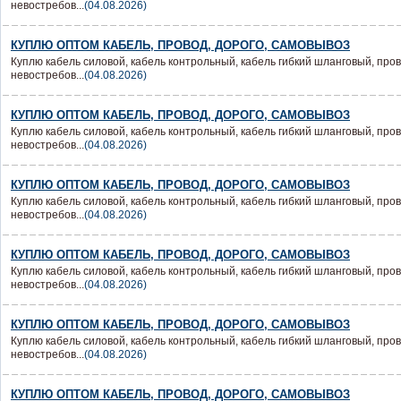
невостребов...
(04.08.2026)
КУПЛЮ ОПТОМ КАБЕЛЬ, ПРОВОД, ДОРОГО, САМОВЫВОЗ
Куплю кабель силовой, кабель контрольный, кабель гибкий шланговый, пров
невостребов...
(04.08.2026)
КУПЛЮ ОПТОМ КАБЕЛЬ, ПРОВОД, ДОРОГО, САМОВЫВОЗ
Куплю кабель силовой, кабель контрольный, кабель гибкий шланговый, пров
невостребов...
(04.08.2026)
КУПЛЮ ОПТОМ КАБЕЛЬ, ПРОВОД, ДОРОГО, САМОВЫВОЗ
Куплю кабель силовой, кабель контрольный, кабель гибкий шланговый, пров
невостребов...
(04.08.2026)
КУПЛЮ ОПТОМ КАБЕЛЬ, ПРОВОД, ДОРОГО, САМОВЫВОЗ
Куплю кабель силовой, кабель контрольный, кабель гибкий шланговый, пров
невостребов...
(04.08.2026)
КУПЛЮ ОПТОМ КАБЕЛЬ, ПРОВОД, ДОРОГО, САМОВЫВОЗ
Куплю кабель силовой, кабель контрольный, кабель гибкий шланговый, пров
невостребов...
(04.08.2026)
КУПЛЮ ОПТОМ КАБЕЛЬ, ПРОВОД, ДОРОГО, САМОВЫВОЗ