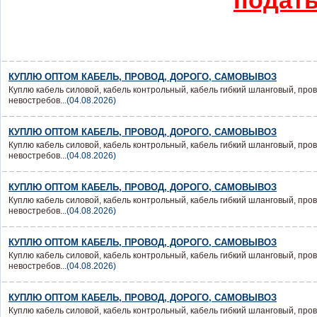
подать
КУПЛЮ ОПТОМ КАБЕЛЬ, ПРОВОД, ДОРОГО, САМОВЫВОЗ
Куплю кабель силовой, кабель контрольный, кабель гибкий шланговый, пров
невостребов...
(04.08.2026)
КУПЛЮ ОПТОМ КАБЕЛЬ, ПРОВОД, ДОРОГО, САМОВЫВОЗ
Куплю кабель силовой, кабель контрольный, кабель гибкий шланговый, пров
невостребов...
(04.08.2026)
КУПЛЮ ОПТОМ КАБЕЛЬ, ПРОВОД, ДОРОГО, САМОВЫВОЗ
Куплю кабель силовой, кабель контрольный, кабель гибкий шланговый, пров
невостребов...
(04.08.2026)
КУПЛЮ ОПТОМ КАБЕЛЬ, ПРОВОД, ДОРОГО, САМОВЫВОЗ
Куплю кабель силовой, кабель контрольный, кабель гибкий шланговый, пров
невостребов...
(04.08.2026)
КУПЛЮ ОПТОМ КАБЕЛЬ, ПРОВОД, ДОРОГО, САМОВЫВОЗ
Куплю кабель силовой, кабель контрольный, кабель гибкий шланговый, пров