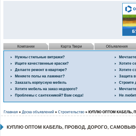
Компании
Карта Твери
Объявления
Нужны стильные витражи?
Мечтаете
Ищите качественные краски?
Хотите с
Делаете ремонт в квартире?
Хотите с
Меняете полы на ламинат?
Защита в
Заказать корпусную мебель
Строите 
Хотите мебель на заказ недорого?
Мечтаете
Проблемы с сантехникой? Вам сюда!
Не любит
Главная
»
Доска объявлений
»
Строительство
» КУПЛЮ ОПТОМ КАБЕЛЬ, 
КУПЛЮ ОПТОМ КАБЕЛЬ, ПРОВОД, ДОРОГО, САМОВЫВ