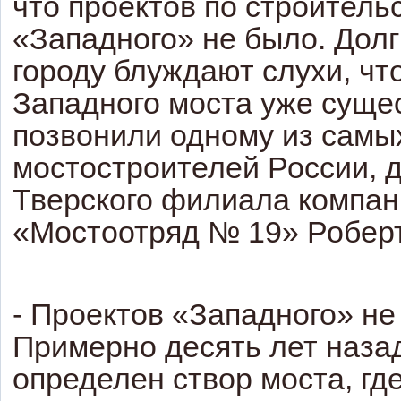
что проектов по строитель
«Западного» не было. Долг
городу блуждают слухи, чт
Западного моста уже суще
позвонили одному из самы
мостостроителей России, 
Тверского филиала компан
«Мостоотряд № 19» Робер
- Проектов «Западного» не
Примерно десять лет наза
определен створ моста, гд