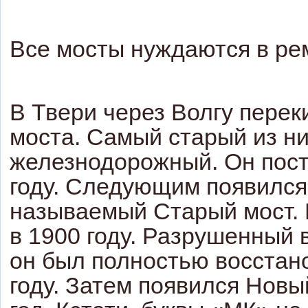
Все мосты нуждаются в ре
В Твери через Волгу перек
моста. Самый старый из ни
железнодорожный. Он пост
году. Следующим появился
называемый Старый мост. 
в 1900 году. Разрушенный 
он был полностью восстан
году. Затем появился Новы