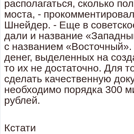
располагаться, сколько пол
моста, - прокомментирова
Шнейдер. - Еще в советско
дали и название «Западны
с названием «Восточный». 
денег, выделенных на созд
то их не достаточно. Для т
сделать качественную док
необходимо порядка 300 
рублей.
Кстати