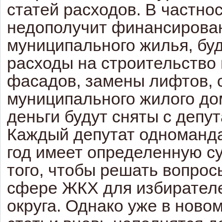
статей расходов. В частнос
недополучит финансирова
муниципального жилья, бу
расходы на строительство
фасадов, замены лифтов, 
муниципального жилого до
деньги будут сняты с депу
Каждый депутат одноманда
год имеет определенную с
того, чтобы решать вопрос
сфере ЖКХ для избирателе
округа. Однако уже в новом