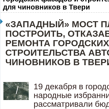
для чиновников в Твери
«ЗАПАДНЫЙ» МОСТ 
ПОСТРОИТЬ, ОТКАЗА
РЕМОНТА ГОРОДСКИХ
СТРОИТЕЛЬСТВА АВТ
ЧИНОВНИКОВ В ТВЕР
19 декабря в город
народные избранн
рассматривали бю