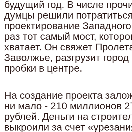
будущий год. В числе проч
думцы решили потратиться
проектирование Западного 
раз тот самый мост, которо
хватает. Он свяжет Пролет
Заволжье, разгрузит город
пробки в центре.
На создание проекта зало
ни мало - 210 миллионов 2
рублей. Деньги на строите
выкроили за счет «урезани