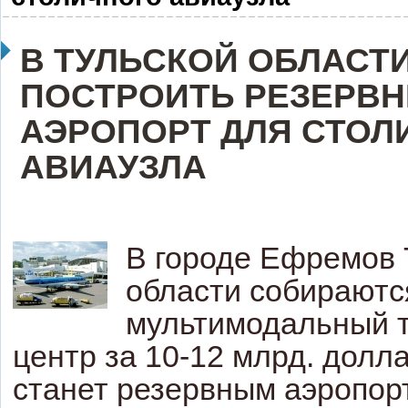
В ТУЛЬСКОЙ ОБЛАСТ
ПОСТРОИТЬ РЕЗЕРВ
АЭРОПОРТ ДЛЯ СТОЛ
АВИАУЗЛА
В городе Ефремов 
области собираютс
мультимодальный 
центр за 10-12 млрд. долл
станет резервным аэропор