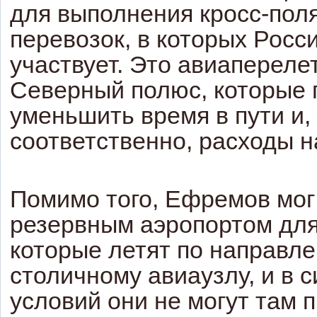
для выполнения кросс-пол
перевозок, в которых Росси
участвует. Это авиапереле
Северный полюс, которые 
уменьшить время в пути и,
соответственно, расходы н
Помимо того, Ефремов мог
резервным аэропортом для
которые летят по направле
столичному авиаузлу, и в 
условий они не могут там 