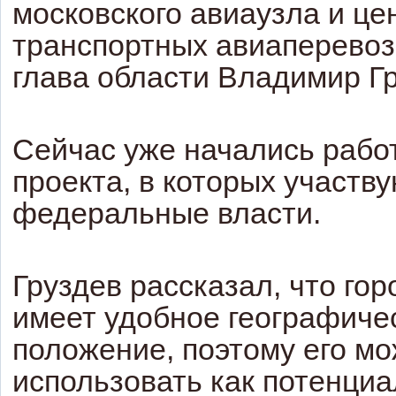
московского авиаузла и це
транспортных авиаперевоз
глава области Владимир Гр
Сейчас уже начались рабо
проекта, в которых участв
федеральные власти.
Груздев рассказал, что го
имеет удобное географиче
положение, поэтому его м
использовать как потенциа