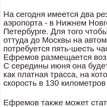
На сегодня имеется два р
аэропорта - в Нижнем Новг
Петербурге. Для того чтоб
оттуда до Москвы на автом
потребуется пять-шесть ча
Ефремов размещается воз
С середины июня она буде
как платная трасса, на ко
скорость в 130 километров 
Ефремов также может стат