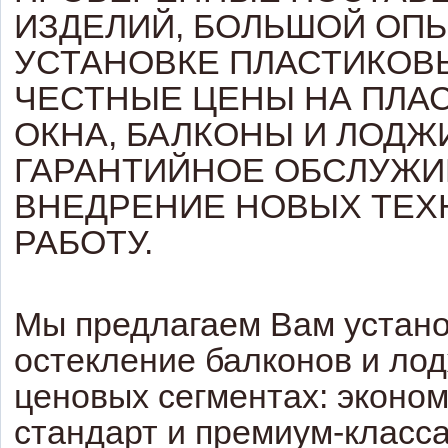
ИЗДЕЛИЙ, БОЛЬШОЙ ОПЫ
УСТАНОВКЕ ПЛАСТИКОВ
ЧЕСТНЫЕ ЦЕНЫ НА ПЛА
ОКНА, БАЛКОНЫ И ЛОДЖ
ГАРАНТИЙНОЕ ОБСЛУЖИ
ВНЕДРЕНИЕ НОВЫХ ТЕХ
РАБОТУ.
Мы предлагаем Вам устано
остекление балконов и лод
ценовых сегментах: эконом
стандарт и премиум-класса