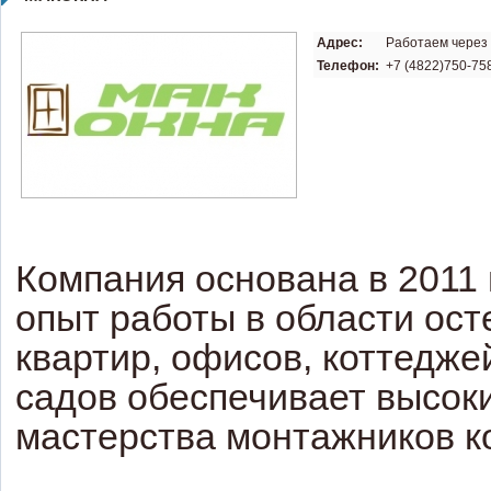
Адрес:
Работаем через
Телефон:
+7 (4822)750-758
Компания основана в 2011 
опыт работы в области ост
квартир, офисов, коттеджей
садов обеспечивает высок
мастерства монтажников к