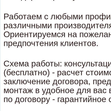
Работаем с любыми профи
различными производител
Ориентируемся на пожела
предпочтения клиентов.
Схема работы: консультаци
(бесплатно) - расчет стоим
заключение договора, пред
монтаж в удобное для вас 
по договору - гарантийное