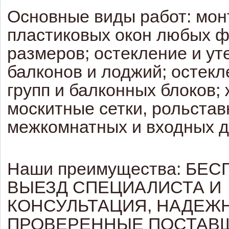
Основные виды работ: мон
пластиковых окон любых ф
размеров; остекление и ут
балконов и лоджий; остек
групп и балконных блоков;
москитные сетки, рольстав
межкомнатных и входных д
Наши преимущества: БЕ
ВЫЕЗД СПЕЦИАЛИСТА И
КОНСУЛЬТАЦИЯ, НАДЕЖ
ПРОВЕРЕННЫЕ ПОСТАВ