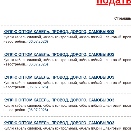
подать
Страницы
КУПЛЮ ОПТОМ КАБЕЛЬ, ПРОВОД, ДОРОГО, САМОВЫВОЗ
Куплю кабель силовой, кабель контрольный, кабель гибкий шланговый, пров
невостребов...
(06.07.2026)
КУПЛЮ ОПТОМ КАБЕЛЬ, ПРОВОД, ДОРОГО, САМОВЫВОЗ
Куплю кабель силовой, кабель контрольный, кабель гибкий шланговый, пров
невостребов...
(06.07.2026)
КУПЛЮ ОПТОМ КАБЕЛЬ, ПРОВОД, ДОРОГО, САМОВЫВОЗ
Куплю кабель силовой, кабель контрольный, кабель гибкий шланговый, пров
невостребов...
(06.07.2026)
КУПЛЮ ОПТОМ КАБЕЛЬ, ПРОВОД, ДОРОГО, САМОВЫВОЗ
Куплю кабель силовой, кабель контрольный, кабель гибкий шланговый, пров
невостребов...
(06.07.2026)
КУПЛЮ ОПТОМ КАБЕЛЬ, ПРОВОД, ДОРОГО, САМОВЫВОЗ
Куплю кабель силовой, кабель контрольный, кабель гибкий шланговый, пров