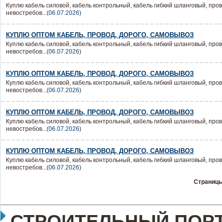
Куплю кабель силовой, кабель контрольный, кабель гибкий шланговый, пров
невостребов...
(06.07.2026)
КУПЛЮ ОПТОМ КАБЕЛЬ, ПРОВОД, ДОРОГО, САМОВЫВОЗ
Куплю кабель силовой, кабель контрольный, кабель гибкий шланговый, пров
невостребов...
(06.07.2026)
КУПЛЮ ОПТОМ КАБЕЛЬ, ПРОВОД, ДОРОГО, САМОВЫВОЗ
Куплю кабель силовой, кабель контрольный, кабель гибкий шланговый, пров
невостребов...
(06.07.2026)
КУПЛЮ ОПТОМ КАБЕЛЬ, ПРОВОД, ДОРОГО, САМОВЫВОЗ
Куплю кабель силовой, кабель контрольный, кабель гибкий шланговый, пров
невостребов...
(06.07.2026)
КУПЛЮ ОПТОМ КАБЕЛЬ, ПРОВОД, ДОРОГО, САМОВЫВОЗ
Куплю кабель силовой, кабель контрольный, кабель гибкий шланговый, пров
невостребов...
(06.07.2026)
Страницы
СТРОИТЕЛЬНЫЙ ПОРТ