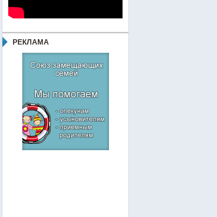
РЕКЛАМА