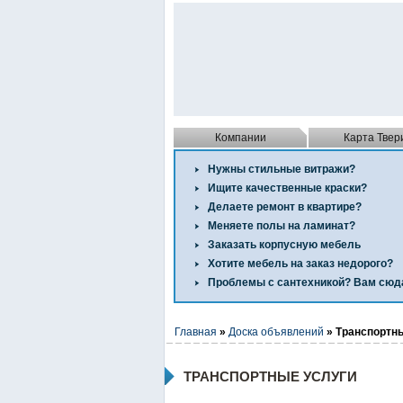
Компании
Карта Твер
Нужны стильные витражи?
Ищите качественные краски?
Делаете ремонт в квартире?
Меняете полы на ламинат?
Заказать корпусную мебель
Хотите мебель на заказ недорого?
Проблемы с сантехникой? Вам сюд
Главная
»
Доска объявлений
» Транспортн
ТРАНСПОРТНЫЕ УСЛУГИ