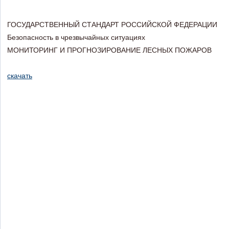
ГОСУДАРСТВЕННЫЙ СТАНДАРТ РОССИЙСКОЙ ФЕДЕРАЦИИ
Безопасность в чрезвычайных ситуациях
МОНИТОРИНГ И ПРОГНОЗИРОВАНИЕ ЛЕСНЫХ ПОЖАРОВ
скачать