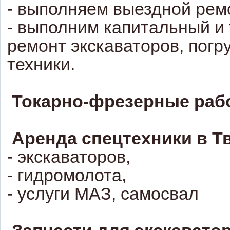
- выполняем выездной рем
- выполним капитальный и
ремонт экскаваторов, погру
техники.
Токарно-фрезерные раб
Аренда спецтехники в Т
- экскаваторов,
- гидромолота,
- услуги МАЗ, самосвал